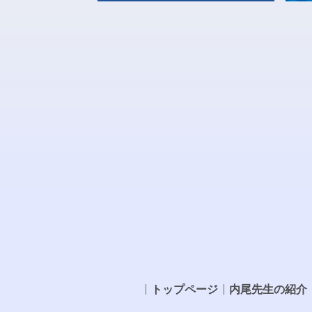
トップページ
内尾先生の紹介