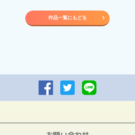
作品一覧にもどる
お問い合わせ