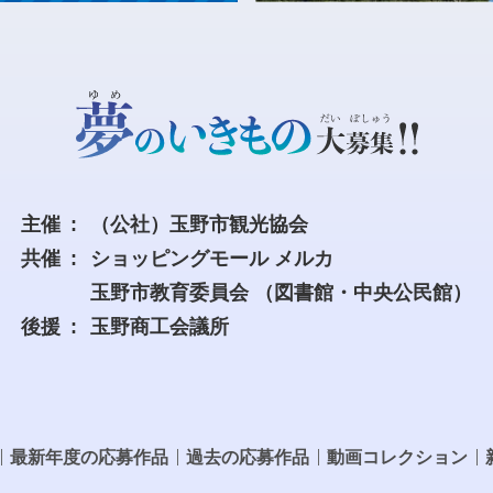
主催
（公社）玉野市観光協会
共催
ショッピングモール メルカ
玉野市教育委員会
（図書館・中央公民館）
後援
玉野商工会議所
最新年度の応募作品
過去の応募作品
動画コレクション