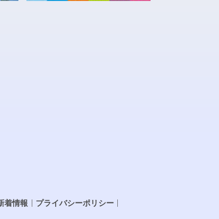
新着情報
プライバシーポリシー