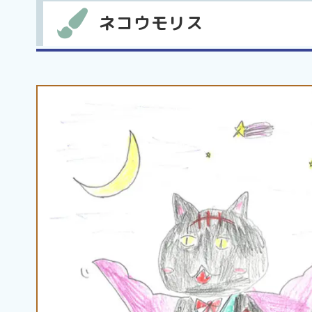
ネコウモリス