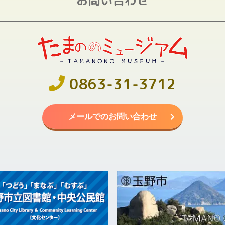
0863-31-3712
メールでのお問い合わせ