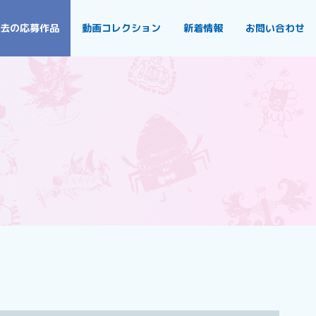
去の応募作品
動画コレクション
新着情報
お問い合わせ