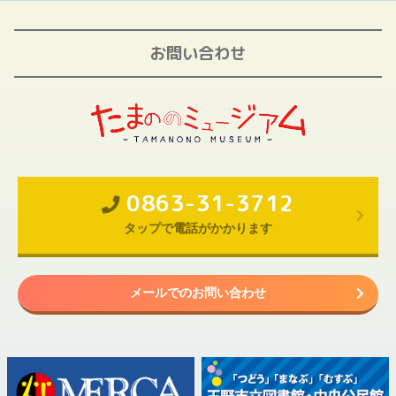
お問い合わせ
0863-31-3712
タップで電話がかかります
メールでのお問い合わせ