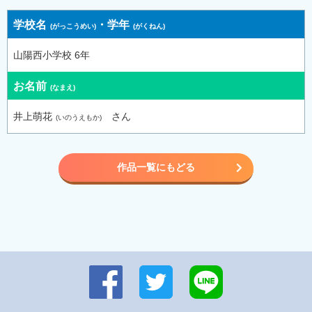
学校名
・
学年
山陽西小学校 6年
お名前
井上萌花
さん
作品一覧にもどる