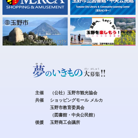
主催
（公社）玉野市観光協会
共催
ショッピングモール メルカ
玉野市教育委員会
（図書館・中央公民館）
後援
玉野商工会議所