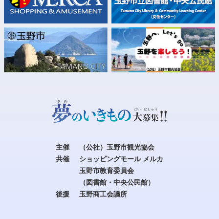
主催
（公社）玉野市観光協会
共催
ショッピングモール メルカ
玉野市教育委員会
（図書館・中央公民館）
後援
玉野商工会議所