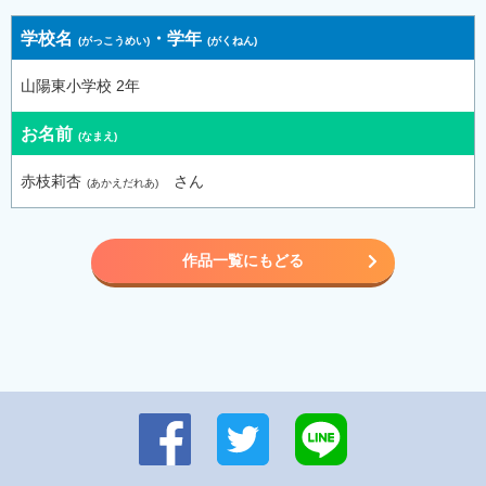
学校名
・
学年
山陽東小学校 2年
お名前
赤枝莉杏
さん
作品一覧にもどる