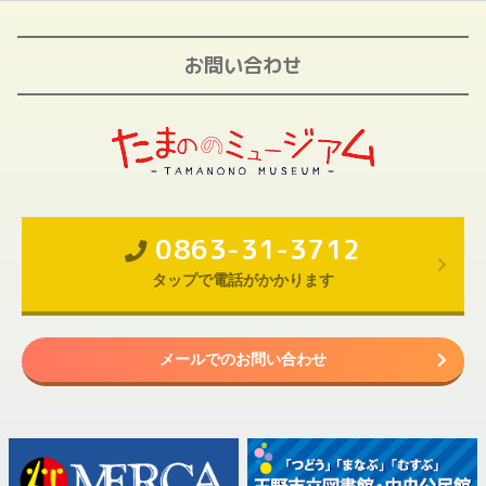
お問い合わせ
0863-31-3712
タップで電話がかかります
メールでのお問い合わせ