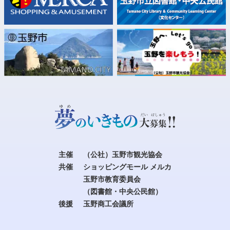
主催
（公社）玉野市観光協会
共催
ショッピングモール メルカ
玉野市教育委員会
（図書館・中央公民館）
後援
玉野商工会議所