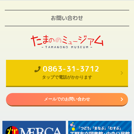
お問い合わせ
0863-31-3712
タップで電話がかかります
メールでのお問い合わせ