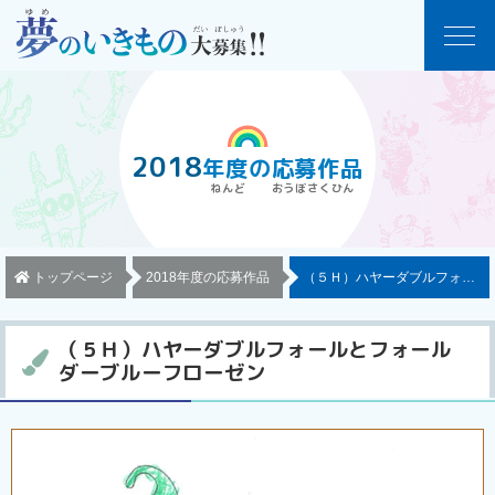
2018
年度
の
応募作品
トップページ
2018年度の応募作品
（５Ｈ）ハヤーダブルフォール
（５Ｈ）ハヤーダブルフォールとフォール
ダーブルーフローゼン