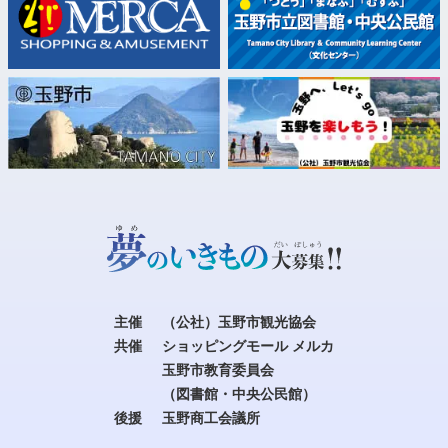
主催
（公社）玉野市観光協会
共催
ショッピングモール メルカ
玉野市教育委員会
（図書館・中央公民館）
後援
玉野商工会議所