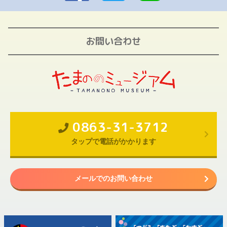
お問い合わせ
0863-31-3712
タップで電話がかかります
メールでのお問い合わせ