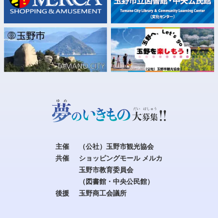
主催
（公社）玉野市観光協会
共催
ショッピングモール メルカ
玉野市教育委員会
（図書館・中央公民館）
後援
玉野商工会議所