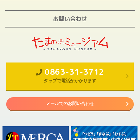
お問い合わせ
0863-31-3712
タップで電話がかかります
メールでのお問い合わせ