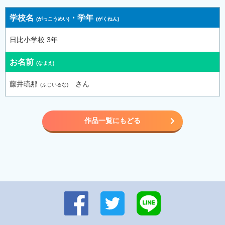
学校名
・
学年
日比小学校 3年
お名前
藤井琉那
さん
作品一覧にもどる