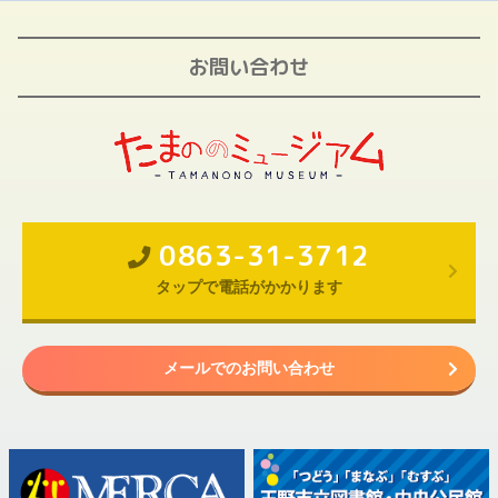
お問い合わせ
0863-31-3712
タップで電話がかかります
メールでのお問い合わせ