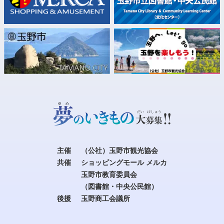
主催
（公社）玉野市観光協会
共催
ショッピングモール メルカ
玉野市教育委員会
（図書館・中央公民館）
後援
玉野商工会議所