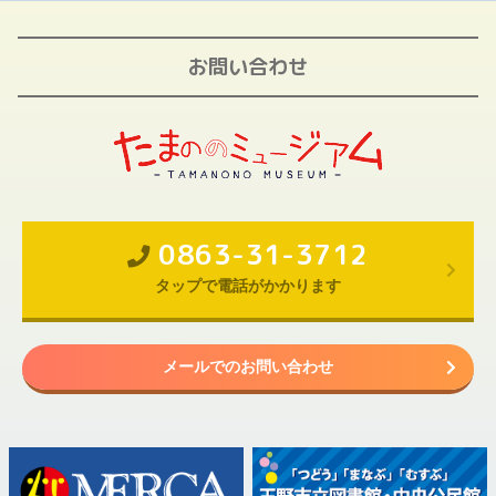
お問い合わせ
0863-31-3712
タップで電話がかかります
メールでのお問い合わせ