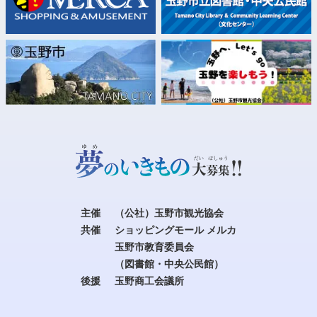
主催
（公社）玉野市観光協会
共催
ショッピングモール メルカ
玉野市教育委員会
（図書館・中央公民館）
後援
玉野商工会議所