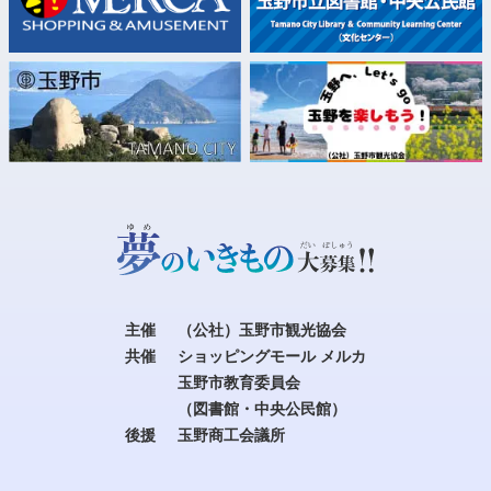
主催
（公社）玉野市観光協会
共催
ショッピングモール メルカ
玉野市教育委員会
（図書館・中央公民館）
後援
玉野商工会議所