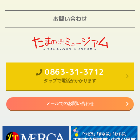
お問い合わせ
0863-31-3712
タップで電話がかかります
メールでのお問い合わせ