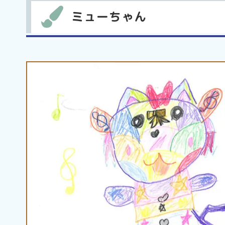
ミューちゃん