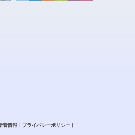
新着情報
プライバシーポリシー