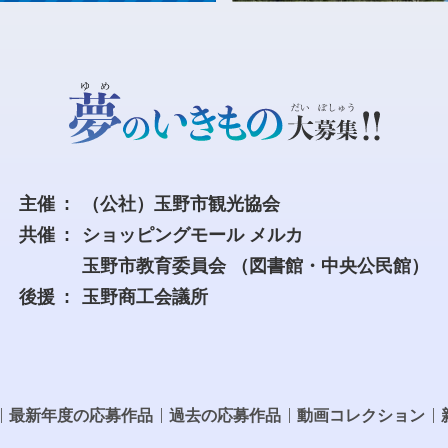
主催
（公社）玉野市観光協会
共催
ショッピングモール メルカ
玉野市教育委員会
（図書館・中央公民館）
後援
玉野商工会議所
最新年度の応募作品
過去の応募作品
動画コレクション