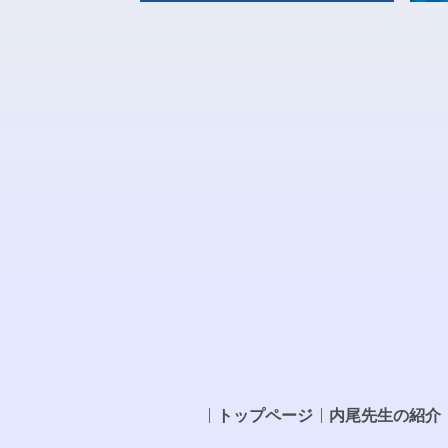
トップページ
内尾先生の紹介