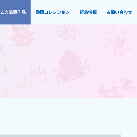
去の応募作品
動画コレクション
新着情報
お問い合わせ