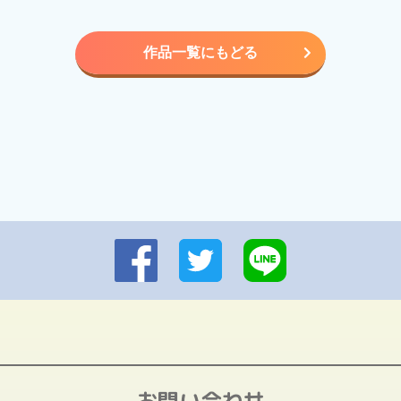
作品一覧にもどる
お問い合わせ