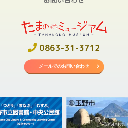
0863-31-3712
メールでのお問い合わせ