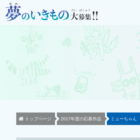
トップページ
2017年度の応募作品
ミューちゃん