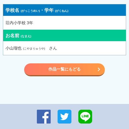
学校名
・
学年
荘内小学校 3年
お名前
小山瑠也
さん
作品一覧にもどる