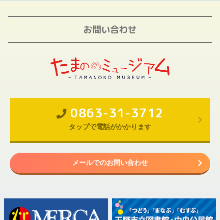
お問い合わせ
0863-31-3712
タップで電話がかかります
メールでのお問い合わせ