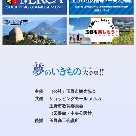
主催
（公社）玉野市観光協会
共催
ショッピングモール メルカ
玉野市教育委員会
（図書館・中央公民館）
後援
玉野商工会議所