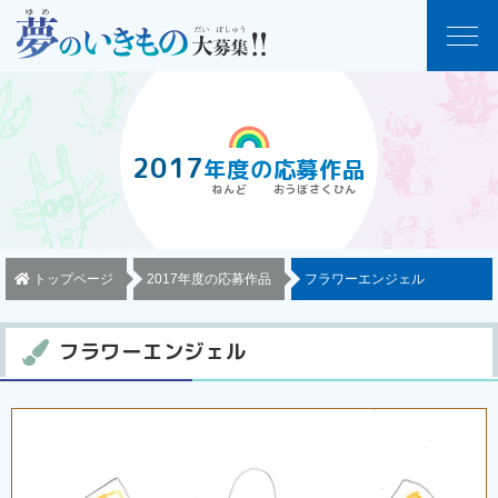
2017
年度
の
応募作品
トップページ
2017年度の応募作品
フラワーエンジェル
フラワーエンジェル