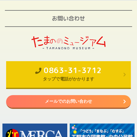
お問い合わせ
0863-31-3712
タップで電話がかかります
メールでのお問い合わせ