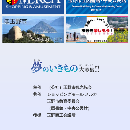
主催
（公社）玉野市観光協会
共催
ショッピングモール メルカ
玉野市教育委員会
（図書館・中央公民館）
後援
玉野商工会議所