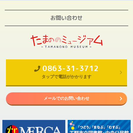
お問い合わせ
0863-31-3712
タップで電話がかかります
メールでのお問い合わせ