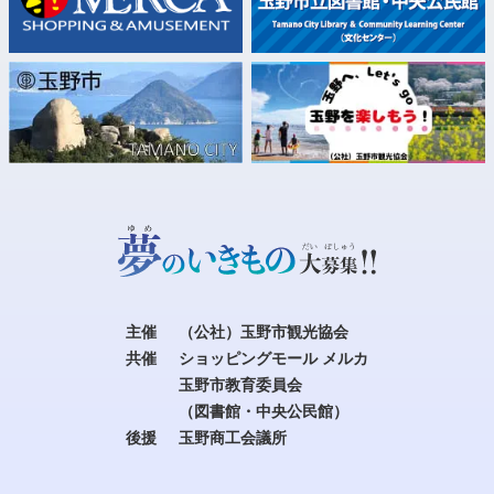
主催
（公社）玉野市観光協会
共催
ショッピングモール メルカ
玉野市教育委員会
（図書館・中央公民館）
後援
玉野商工会議所