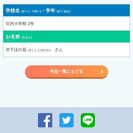
学校名
・
学年
荘内小学校 2年
お名前
岸下ほの花
さん
作品一覧にもどる