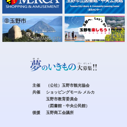
主催
（公社）玉野市観光協会
共催
ショッピングモール メルカ
玉野市教育委員会
（図書館・中央公民館）
後援
玉野商工会議所