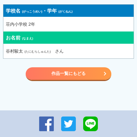
学校名
・
学年
荘内小学校 2年
お名前
谷村駿太
さん
作品一覧にもどる