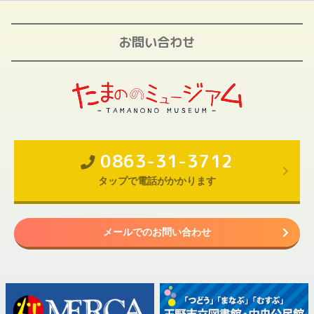
お問い合わせ
0863-31-3712
タップで電話がかかります
メールでのお問い合わせ