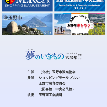
主催
（公社）玉野市観光協会
共催
ショッピングモール メルカ
玉野市教育委員会
（図書館・中央公民館）
後援
玉野商工会議所