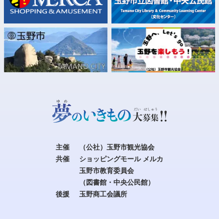
主催
（公社）玉野市観光協会
共催
ショッピングモール メルカ
玉野市教育委員会
（図書館・中央公民館）
後援
玉野商工会議所