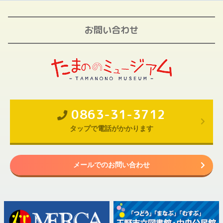
お問い合わせ
0863-31-3712
タップで電話がかかります
メールでのお問い合わせ