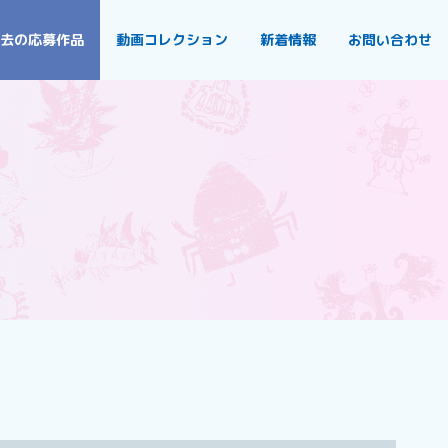
去の応募作品
動画コレクション
新着情報
お問い合わせ