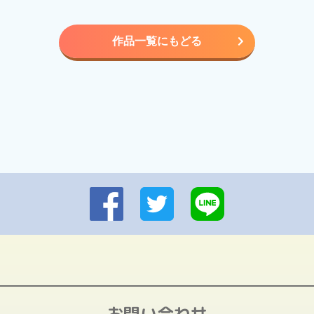
作品一覧にもどる
お問い合わせ