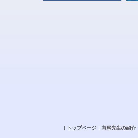
トップページ
内尾先生の紹介