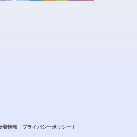
新着情報
プライバシーポリシー