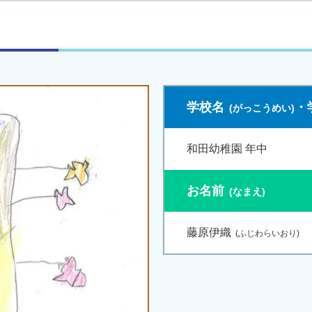
学校名
・
和田幼稚園 年中
お名前
藤原伊織