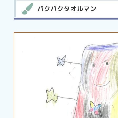
パクパクタオルマン