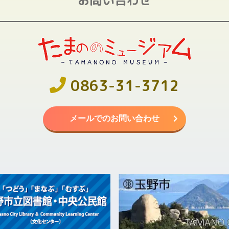
0863-31-3712
メールでのお問い合わせ