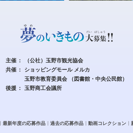
主催
（公社）玉野市観光協会
共催
ショッピングモール メルカ
玉野市教育委員会
（図書館・中央公民館）
後援
玉野商工会議所
最新年度の応募作品
過去の応募作品
動画コレクション