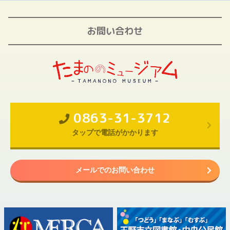
お問い合わせ
0863-31-3712
タップで電話がかかります
メールでのお問い合わせ