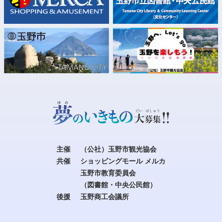
主催
（公社）玉野市観光協会
共催
ショッピングモール メルカ
玉野市教育委員会
（図書館・中央公民館）
後援
玉野商工会議所