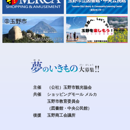
主催
（公社）玉野市観光協会
共催
ショッピングモール メルカ
玉野市教育委員会
（図書館・中央公民館）
後援
玉野商工会議所