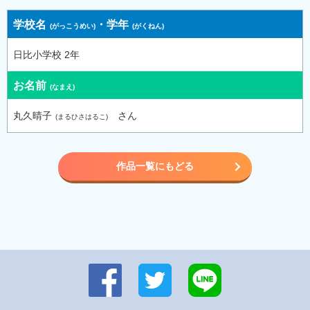
学校名
・
学年
日比小学校 2年
お名前
丸久晴子
さん
作品一覧にもどる