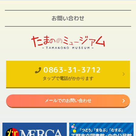
お問い合わせ
0863-31-3712
タップで電話がかかります
メールでのお問い合わせ