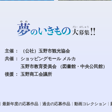
主催
（公社）玉野市観光協会
共催
ショッピングモール メルカ
玉野市教育委員会
（図書館・中央公民館）
後援
玉野商工会議所
最新年度の応募作品
過去の応募作品
動画コレクション