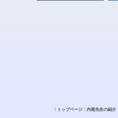
トップページ
内尾先生の紹介