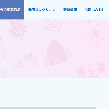
去の応募作品
動画コレクション
新着情報
お問い合わせ