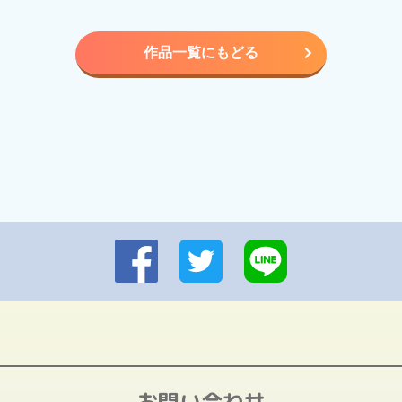
作品一覧にもどる
お問い合わせ