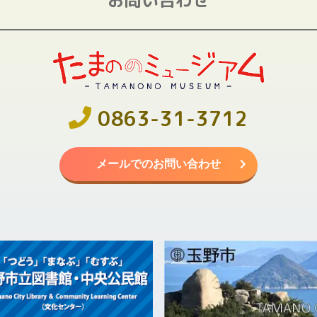
0863-31-3712
メールでのお問い合わせ