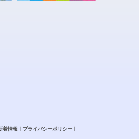
新着情報
プライバシーポリシー