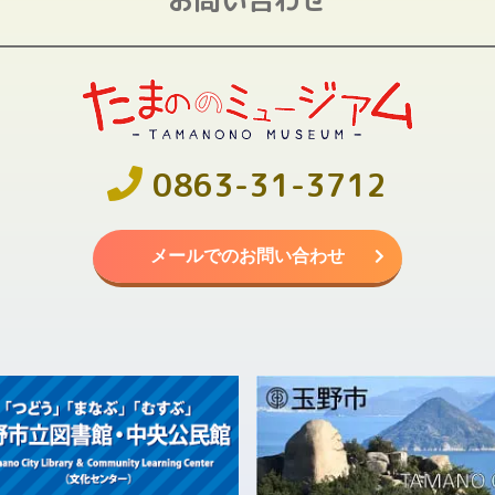
0863-31-3712
メールでのお問い合わせ