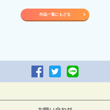
作品一覧にもどる
お問い合わせ