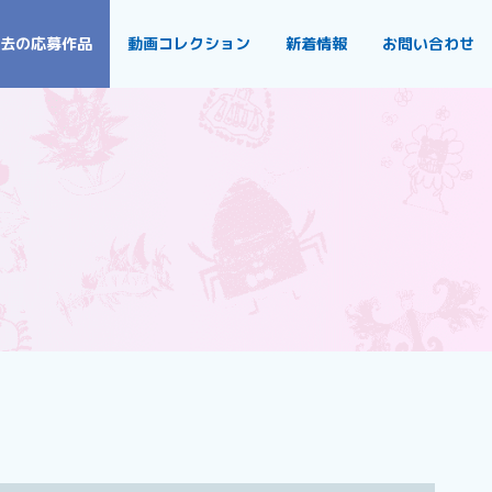
去の応募作品
動画コレクション
新着情報
お問い合わせ