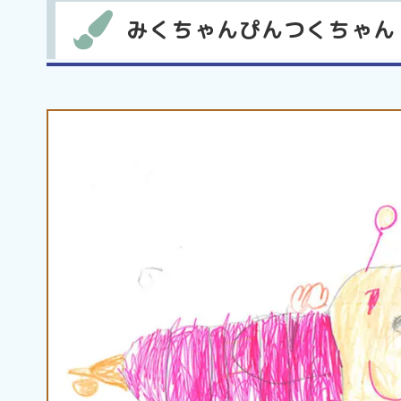
みくちゃんぴんつくちゃん