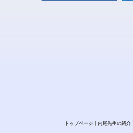
トップページ
内尾先生の紹介