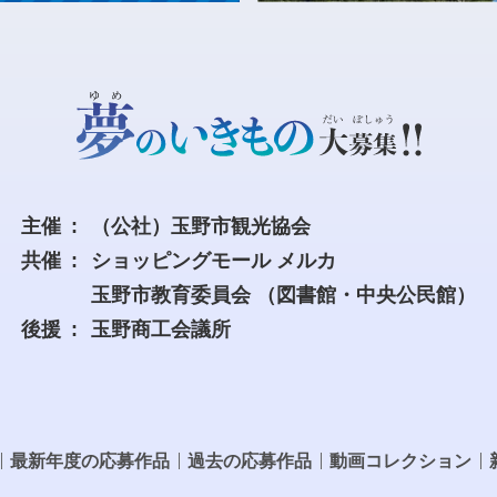
主催
（公社）玉野市観光協会
共催
ショッピングモール メルカ
玉野市教育委員会
（図書館・中央公民館）
後援
玉野商工会議所
最新年度の応募作品
過去の応募作品
動画コレクション