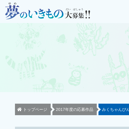
トップページ
2017年度の応募作品
みくちゃんぴ