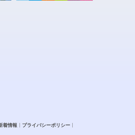
新着情報
プライバシーポリシー