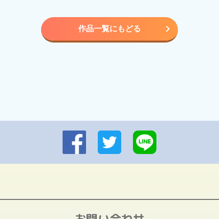
作品一覧にもどる
お問い合わせ