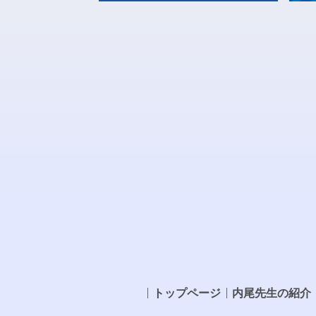
トップページ
内尾先生の紹介