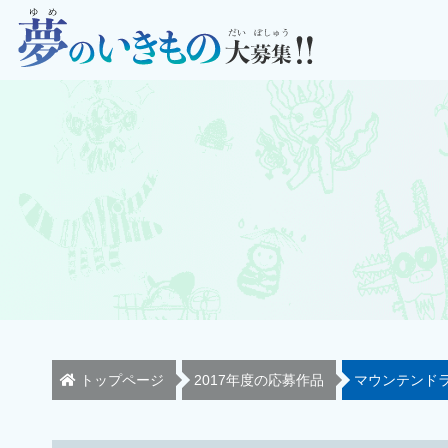
トップページ
2017年度の応募作品
マウンテンド