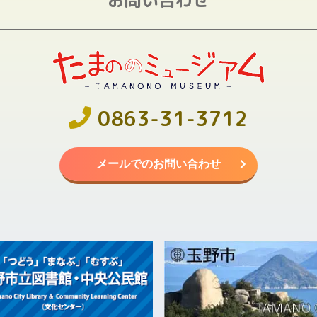
0863-31-3712
メールでのお問い合わせ