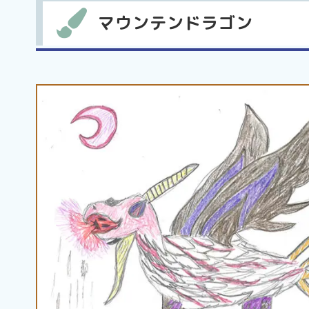
マウンテンドラゴン