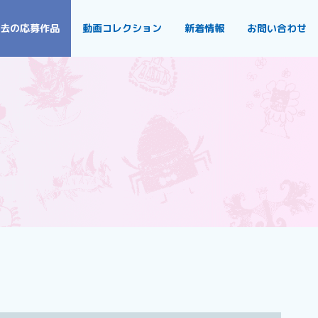
去の応募作品
動画コレクション
新着情報
お問い合わせ