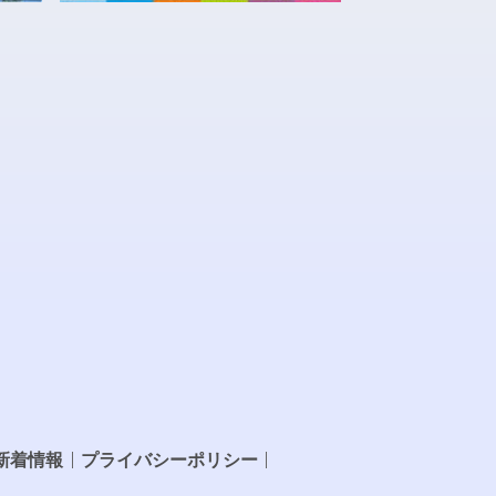
新着情報
プライバシーポリシー