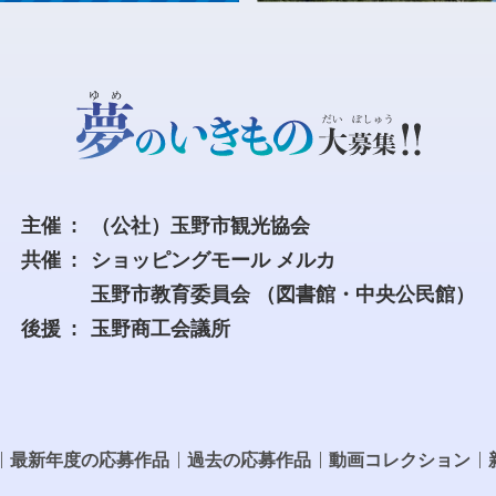
主催
（公社）玉野市観光協会
共催
ショッピングモール メルカ
玉野市教育委員会
（図書館・中央公民館）
後援
玉野商工会議所
最新年度の応募作品
過去の応募作品
動画コレクション