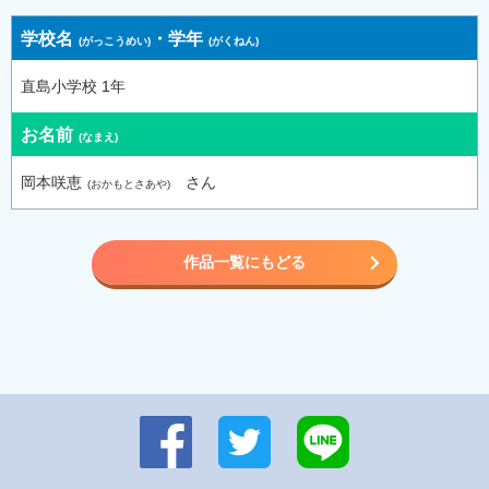
学校名
・
学年
直島小学校 1年
お名前
岡本咲恵
さん
作品一覧にもどる