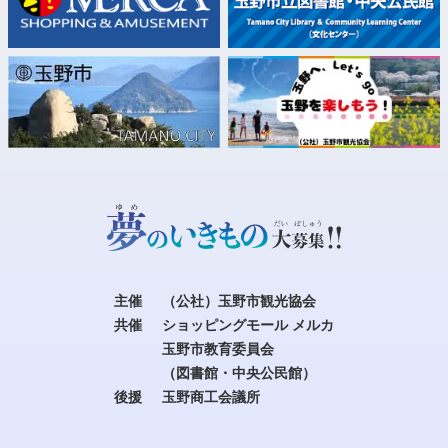
主催
（公社）玉野市観光協会
共催
ショッピングモール メルカ
玉野市教育委員会
（図書館・中央公民館）
後援
玉野商工会議所