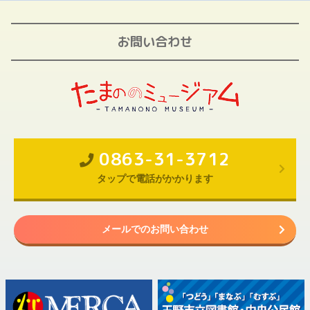
お問い合わせ
0863-31-3712
タップで電話がかかります
メールでのお問い合わせ