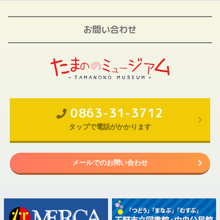
お問い合わせ
0863-31-3712
タップで電話がかかります
メールでのお問い合わせ