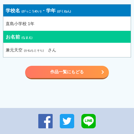
学校名
・
学年
直島小学校 1年
お名前
兼元天空
さん
作品一覧にもどる