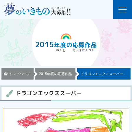
2015
年度
の
応募作品
トップページ
2015年度の応募作品
ドラゴンエックススーパー
ドラゴンエックススーパー