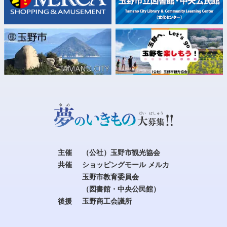
主催
（公社）玉野市観光協会
共催
ショッピングモール メルカ
玉野市教育委員会
（図書館・中央公民館）
後援
玉野商工会議所