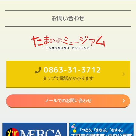
お問い合わせ
0863-31-3712
タップで電話がかかります
メールでのお問い合わせ