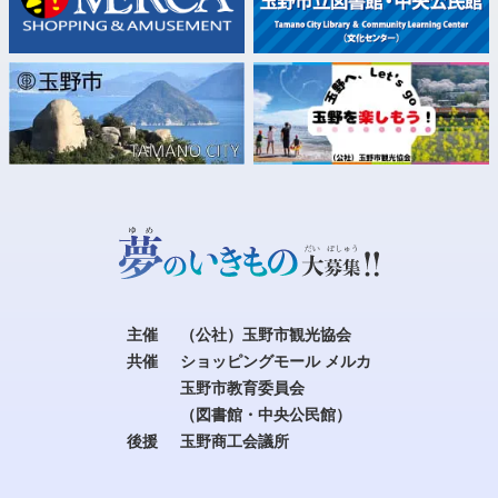
主催
（公社）玉野市観光協会
共催
ショッピングモール メルカ
玉野市教育委員会
（図書館・中央公民館）
後援
玉野商工会議所