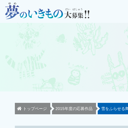
トップページ
2015年度の応募作品
雪をふらせる鳥