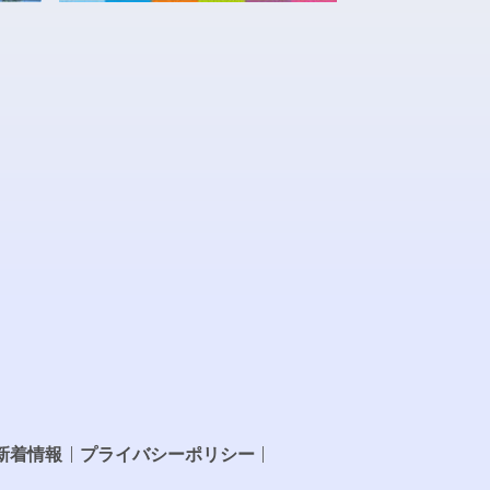
新着情報
プライバシーポリシー