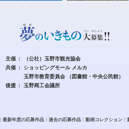
主催
（公社）玉野市観光協会
共催
ショッピングモール メルカ
玉野市教育委員会
（図書館・中央公民館）
後援
玉野商工会議所
最新年度の応募作品
過去の応募作品
動画コレクション