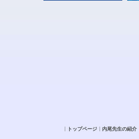
トップページ
内尾先生の紹介