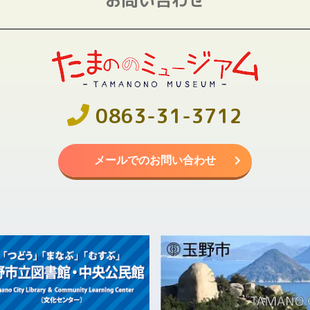
0863-31-3712
メールでのお問い合わせ