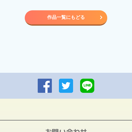
作品一覧にもどる
お問い合わせ