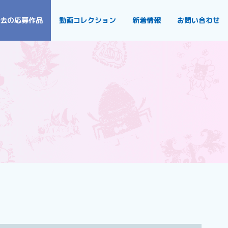
去の応募作品
動画コレクション
新着情報
お問い合わせ