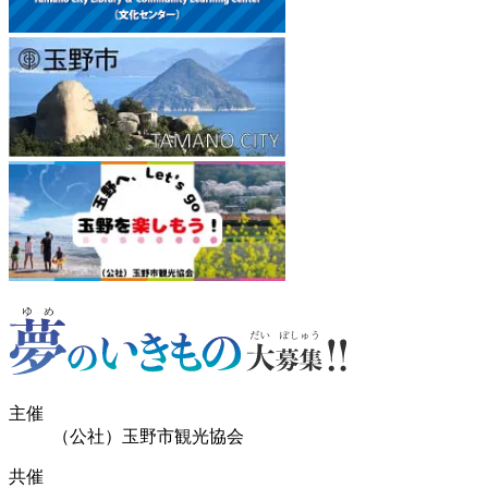
主催
（公社）玉野市観光協会
共催