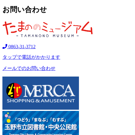
お問い合わせ
0863-31-3712
タップで電話がかかります
メールでのお問い合わせ