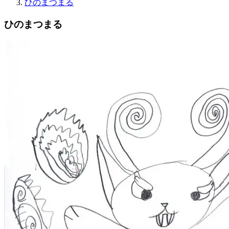
ひのまつまる
ひのまつまる