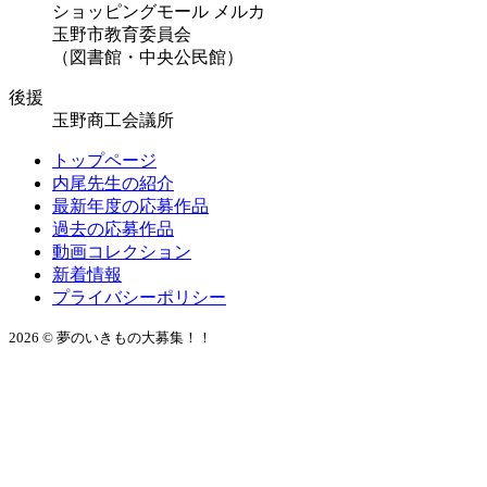
ショッピングモール メルカ
玉野市教育委員会
（図書館・中央公民館）
後援
玉野商工会議所
トップページ
内尾先生の紹介
最新年度の応募作品
過去の応募作品
動画コレクション
新着情報
プライバシーポリシー
2026 © 夢のいきもの大募集！！