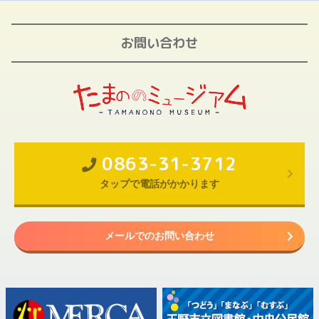
お問い合わせ
0863-31-3712
タップで電話がかかります
メールでのお問い合わせ