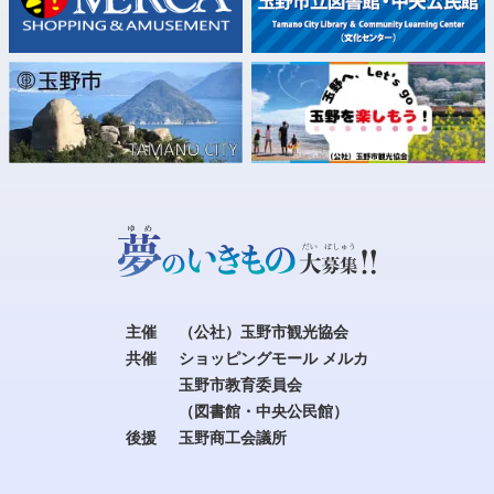
主催
（公社）玉野市観光協会
共催
ショッピングモール メルカ
玉野市教育委員会
（図書館・中央公民館）
後援
玉野商工会議所