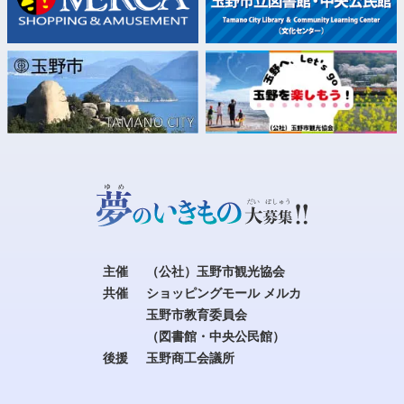
主催
（公社）玉野市観光協会
共催
ショッピングモール メルカ
玉野市教育委員会
（図書館・中央公民館）
後援
玉野商工会議所