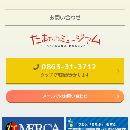
お問い合わせ
0863-31-3712
タップで電話がかかります
メールでのお問い合わせ