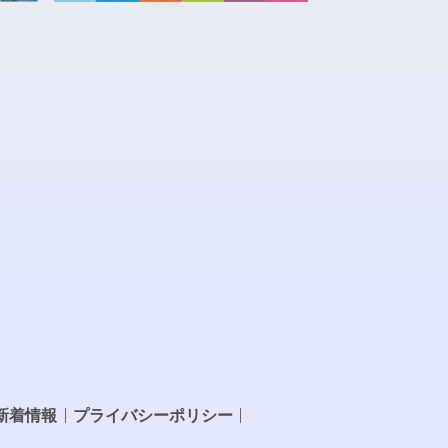
新着情報
プライバシーポリシー