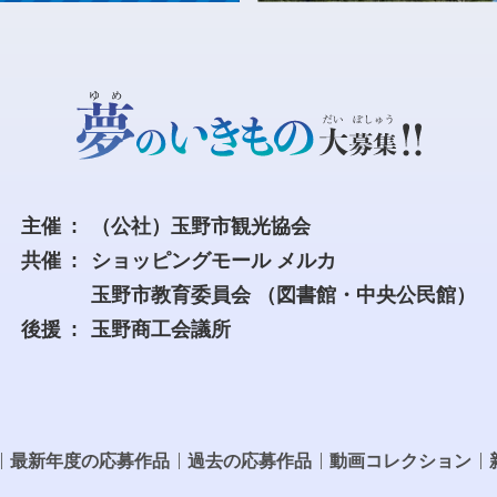
主催
（公社）玉野市観光協会
共催
ショッピングモール メルカ
玉野市教育委員会
（図書館・中央公民館）
後援
玉野商工会議所
最新年度の応募作品
過去の応募作品
動画コレクション