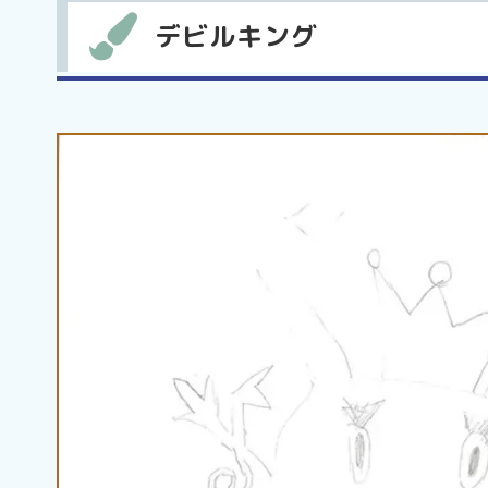
デビルキング