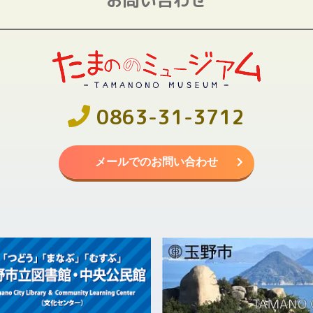
0863-31-3712
メールでのお問い合わせ