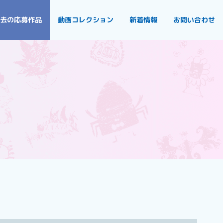
去の応募作品
動画コレクション
新着情報
お問い合わせ