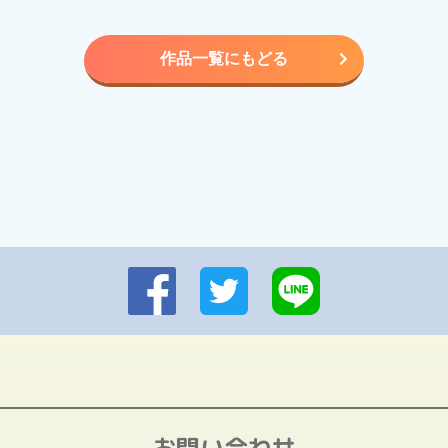
作品一覧にもどる
お問い合わせ