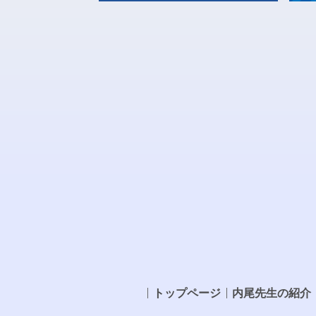
トップページ
内尾先生の紹介