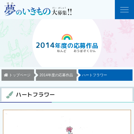
2014
年度
の
応募作品
トップページ
2014年度の応募作品
ハートフラワー
ハートフラワー