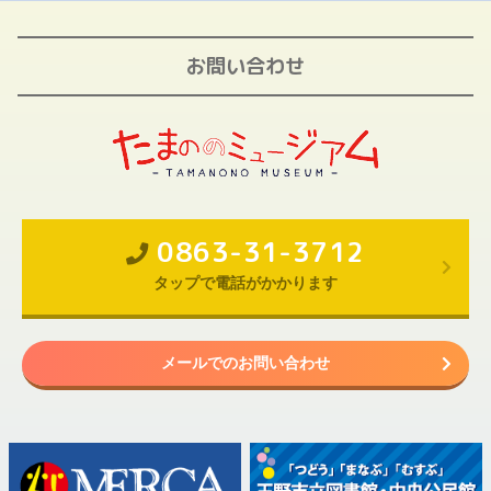
お問い合わせ
0863-31-3712
タップで電話がかかります
メールでのお問い合わせ