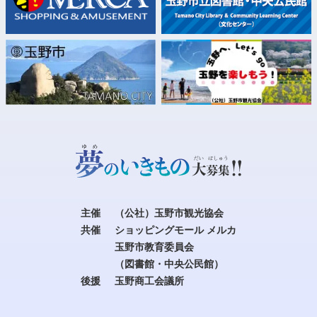
主催
（公社）玉野市観光協会
共催
ショッピングモール メルカ
玉野市教育委員会
（図書館・中央公民館）
後援
玉野商工会議所