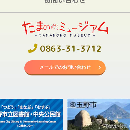
0863-31-3712
メールでのお問い合わせ