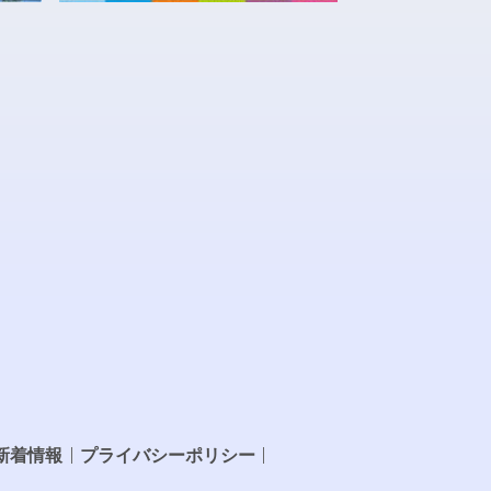
新着情報
プライバシーポリシー