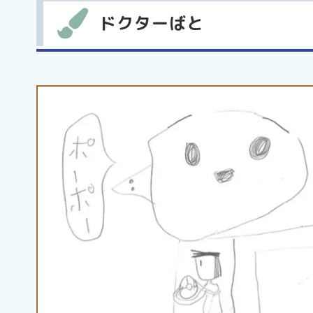
ドクターばと