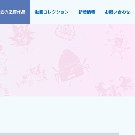
去の応募作品
動画コレクション
新着情報
お問い合わせ