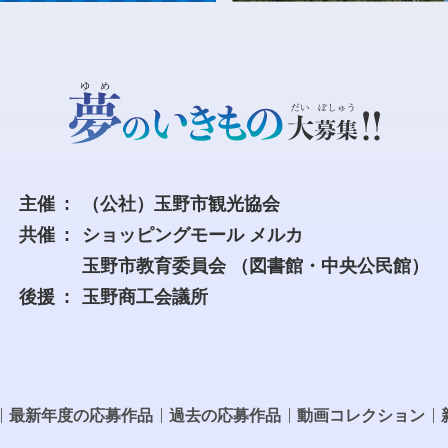
主催
（公社）玉野市観光協会
共催
ショッピングモール メルカ
玉野市教育委員会
（図書館・中央公民館）
後援
玉野商工会議所
最新年度の応募作品
過去の応募作品
動画コレクション