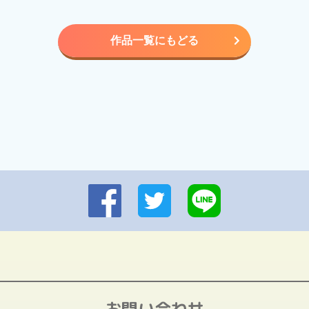
作品一覧にもどる
お問い合わせ