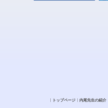
トップページ
内尾先生の紹介