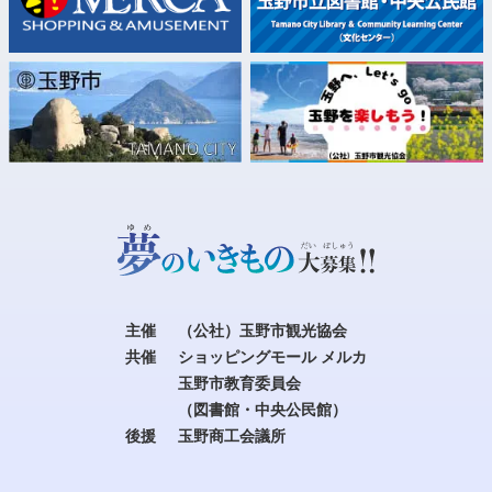
主催
（公社）玉野市観光協会
共催
ショッピングモール メルカ
玉野市教育委員会
（図書館・中央公民館）
後援
玉野商工会議所