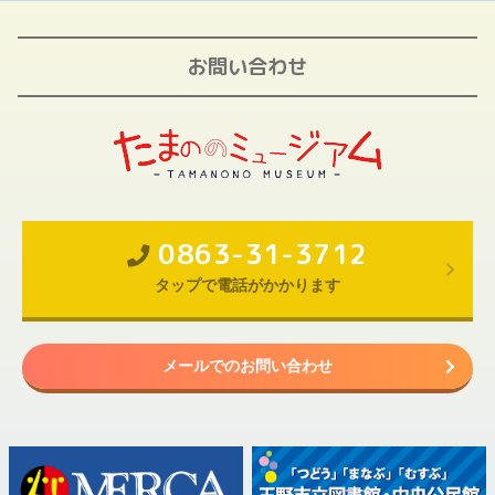
お問い合わせ
0863-31-3712
タップで電話がかかります
メールでのお問い合わせ