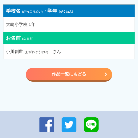
学校名
・
学年
大崎小学校 1年
お名前
小川創世
さん
作品一覧にもどる