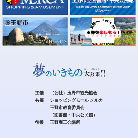
主催
（公社）玉野市観光協会
共催
ショッピングモール メルカ
玉野市教育委員会
（図書館・中央公民館）
後援
玉野商工会議所