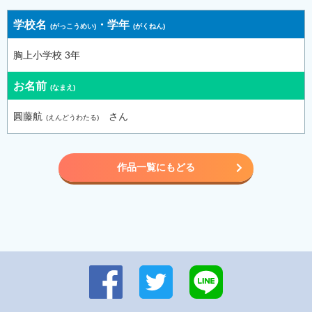
学校名
・
学年
胸上小学校 3年
お名前
圓藤航
さん
作品一覧にもどる