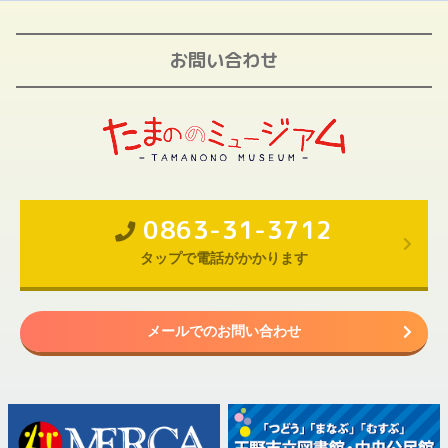
お問い合わせ
0863-31-3712
タップで電話がかかります
メールでのお問い合わせ