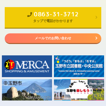
0863-31-3712
タップで電話がかかります
メールでのお問い合わせ