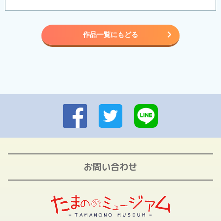
作品一覧にもどる
お問い合わせ